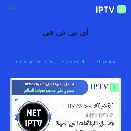
اى بي تي في
Categories
Tags
Authors
Show all