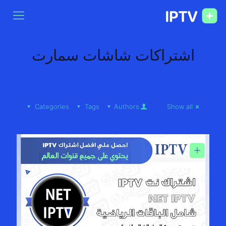
اشتراكات شاشات سمارت
Categories
Tags
Authors
Show all