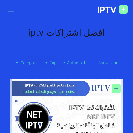
افضل اشتراكات iptv
Categories
Tags
Authors
Show all