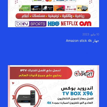
10 مايو، 2023
جهاز Amazon stick 4k
Read more