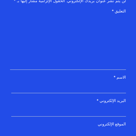
لن يتم نشر عنوان بريدك الإلكتروني.
الحقول الإلزامية مشار إليها بـ
*
التعليق
*
الاسم
*
البريد الإلكتروني
*
الموقع الإلكتروني