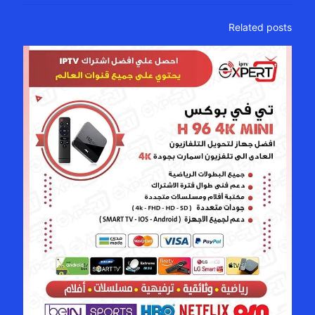
Related posts